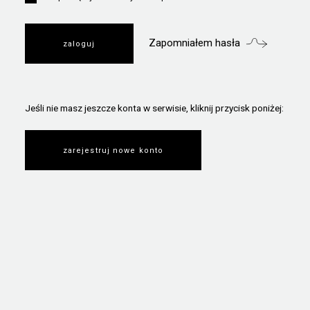
Zapomniałem hasła
Jeśli nie masz jeszcze konta w serwisie, kliknij przycisk poniżej:
zarejestruj nowe konto