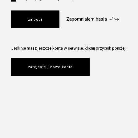
Zapomniałem hasła
Jeśli nie masz jeszcze konta w serwisie, kliknij przycisk poniżej:
zarejestruj nowe konto