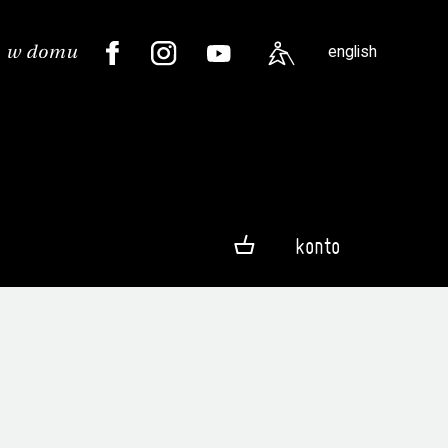
english
konto