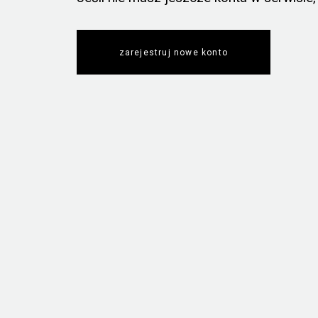
zarejestruj nowe konto