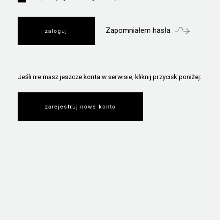
Zapomniałem hasła
Jeśli nie masz jeszcze konta w serwisie, kliknij przycisk poniżej:
zarejestruj nowe konto