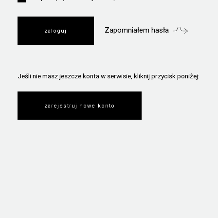
Zapomniałem hasła
Jeśli nie masz jeszcze konta w serwisie, kliknij przycisk poniżej:
zarejestruj nowe konto