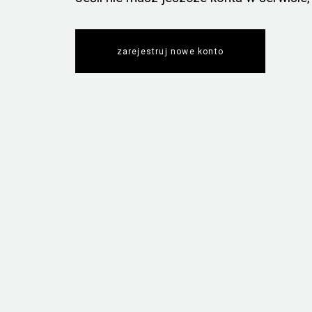
zarejestruj nowe konto