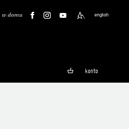
english
konto