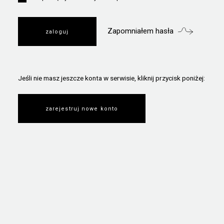
Zapomniałem hasła
Jeśli nie masz jeszcze konta w serwisie, kliknij przycisk poniżej:
zarejestruj nowe konto