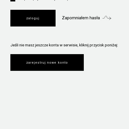
Zapomniałem hasła
Jeśli nie masz jeszcze konta w serwisie, kliknij przycisk poniżej:
zarejestruj nowe konto