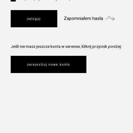
Zapomniałem hasła
Jeśli nie masz jeszcze konta w serwisie, kliknij przycisk poniżej:
zarejestruj nowe konto