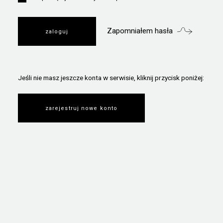
Zapomniałem hasła
Jeśli nie masz jeszcze konta w serwisie, kliknij przycisk poniżej:
zarejestruj nowe konto