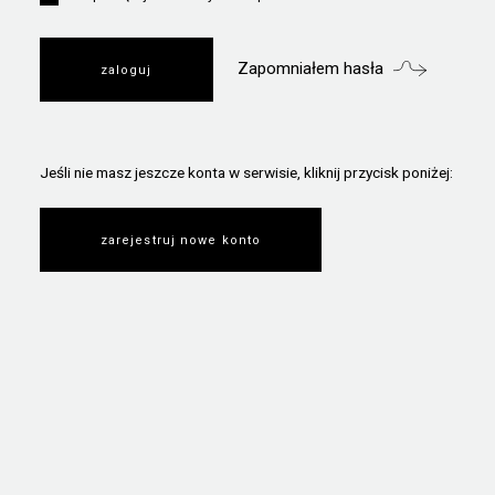
Zapomniałem hasła
Jeśli nie masz jeszcze konta w serwisie, kliknij przycisk poniżej:
zarejestruj nowe konto