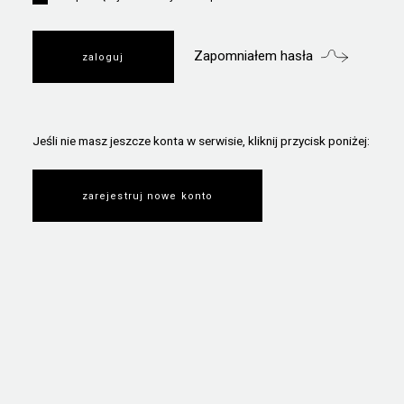
Zapomniałem hasła
Jeśli nie masz jeszcze konta w serwisie, kliknij przycisk poniżej:
zarejestruj nowe konto