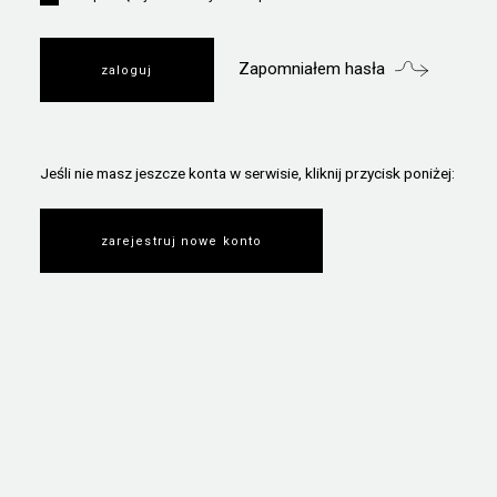
Zapomniałem hasła
Jeśli nie masz jeszcze konta w serwisie, kliknij przycisk poniżej:
zarejestruj nowe konto