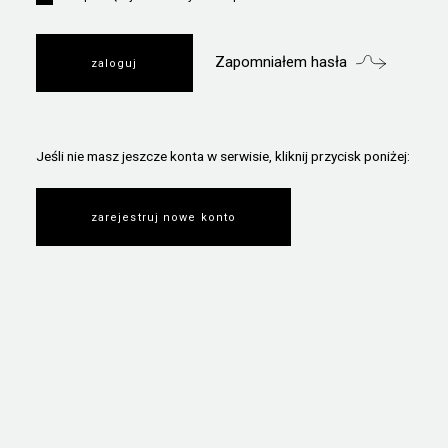
Zapomniałem hasła
Jeśli nie masz jeszcze konta w serwisie, kliknij przycisk poniżej:
zarejestruj nowe konto