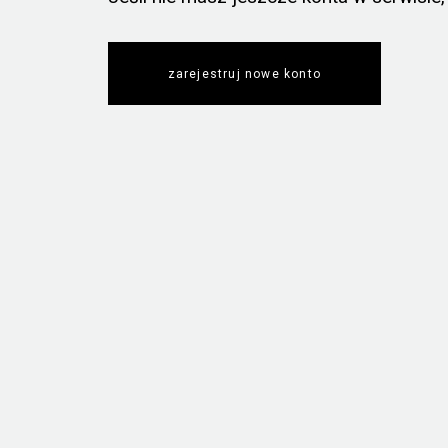
zarejestruj nowe konto