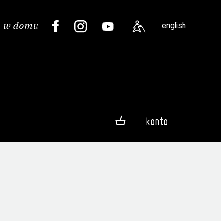
english
konto