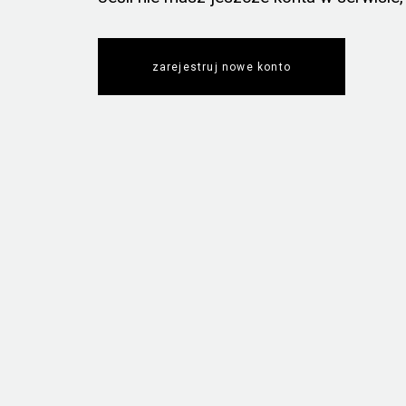
zarejestruj nowe konto