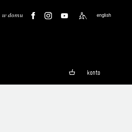
english
konto