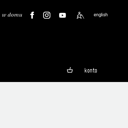
english
konto