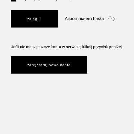
Zapomniałem hasła
Jeśli nie masz jeszcze konta w serwisie, kliknij przycisk poniżej:
zarejestruj nowe konto