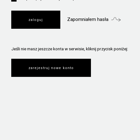
Zapomniałem hasła
Jeśli nie masz jeszcze konta w serwisie, kliknij przycisk poniżej:
zarejestruj nowe konto