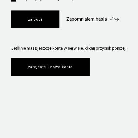
Zapomniałem hasła
Jeśli nie masz jeszcze konta w serwisie, kliknij przycisk poniżej:
zarejestruj nowe konto