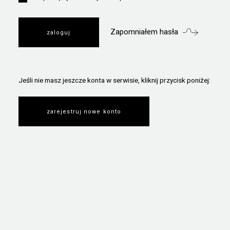
Zapomniałem hasła
Jeśli nie masz jeszcze konta w serwisie, kliknij przycisk poniżej:
zarejestruj nowe konto