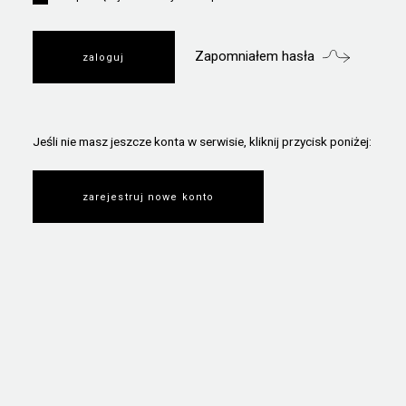
Zapomniałem hasła
Jeśli nie masz jeszcze konta w serwisie, kliknij przycisk poniżej:
zarejestruj nowe konto