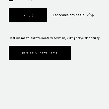
Zapomniałem hasła
Jeśli nie masz jeszcze konta w serwisie, kliknij przycisk poniżej:
zarejestruj nowe konto