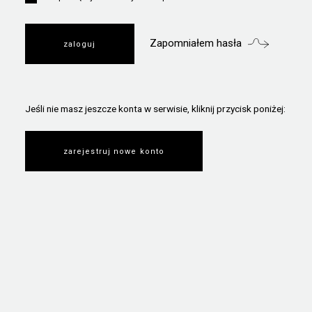
Zapomniałem hasła
Jeśli nie masz jeszcze konta w serwisie, kliknij przycisk poniżej:
zarejestruj nowe konto