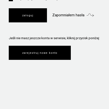
Zapomniałem hasła
Jeśli nie masz jeszcze konta w serwisie, kliknij przycisk poniżej:
zarejestruj nowe konto