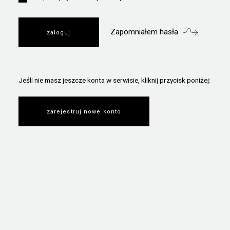
Zapomniałem hasła
Jeśli nie masz jeszcze konta w serwisie, kliknij przycisk poniżej:
zarejestruj nowe konto