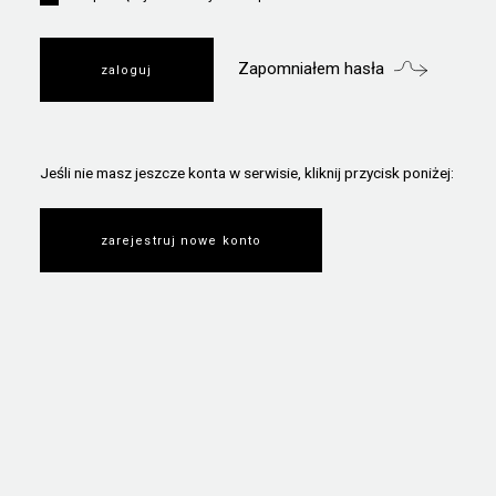
Zapomniałem hasła
Jeśli nie masz jeszcze konta w serwisie, kliknij przycisk poniżej:
zarejestruj nowe konto