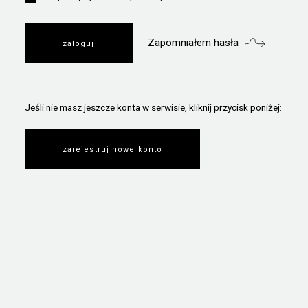
Zapomniałem hasła
Jeśli nie masz jeszcze konta w serwisie, kliknij przycisk poniżej:
zarejestruj nowe konto