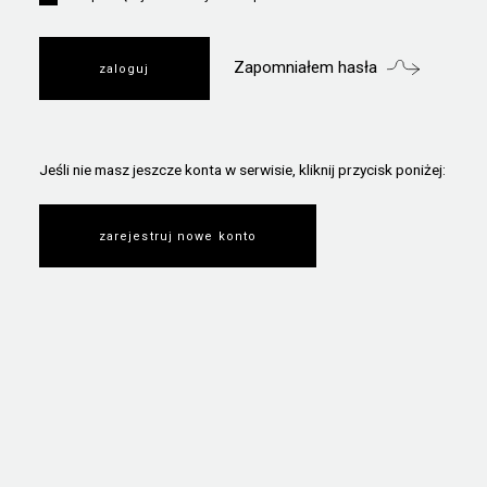
Zapomniałem hasła
Jeśli nie masz jeszcze konta w serwisie, kliknij przycisk poniżej:
zarejestruj nowe konto