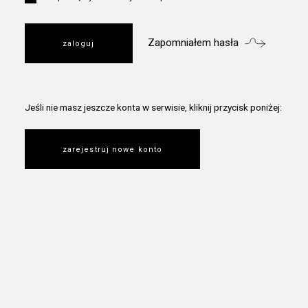
Zapomniałem hasła
Jeśli nie masz jeszcze konta w serwisie, kliknij przycisk poniżej:
zarejestruj nowe konto