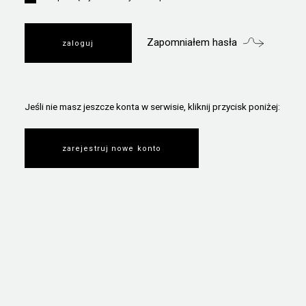
Zapomniałem hasła
Jeśli nie masz jeszcze konta w serwisie, kliknij przycisk poniżej:
zarejestruj nowe konto