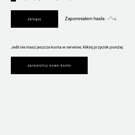
Zapomniałem hasła
Jeśli nie masz jeszcze konta w serwisie, kliknij przycisk poniżej:
zarejestruj nowe konto