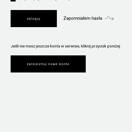
Zapomniałem hasła
Jeśli nie masz jeszcze konta w serwisie, kliknij przycisk poniżej:
zarejestruj nowe konto