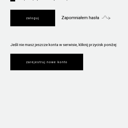
Zapomniałem hasła
Jeśli nie masz jeszcze konta w serwisie, kliknij przycisk poniżej:
zarejestruj nowe konto