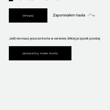
Zapomniałem hasła
Jeśli nie masz jeszcze konta w serwisie, kliknij przycisk poniżej:
zarejestruj nowe konto