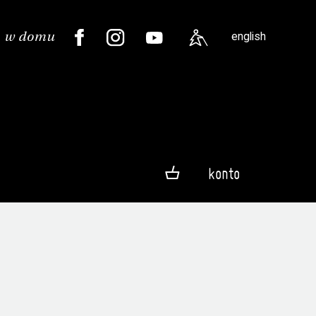
english
konto