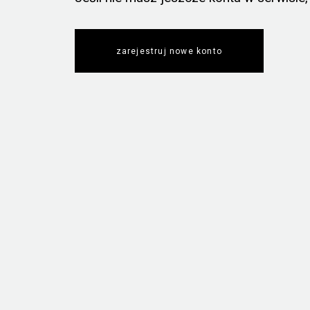
zarejestruj nowe konto