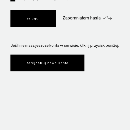
Zapomniałem hasła
Jeśli nie masz jeszcze konta w serwisie, kliknij przycisk poniżej:
zarejestruj nowe konto