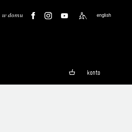
english
konto