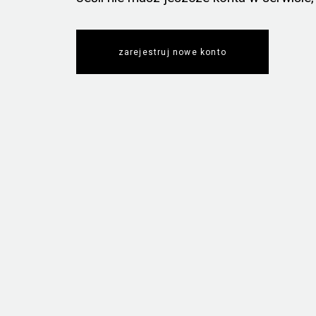
zarejestruj nowe konto