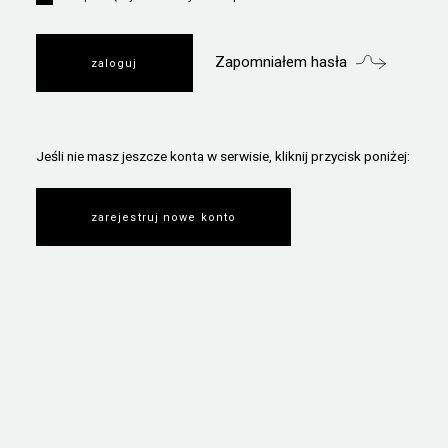
Zapomniałem hasła
Jeśli nie masz jeszcze konta w serwisie, kliknij przycisk poniżej:
zarejestruj nowe konto