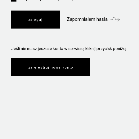
Zapomniałem hasła
Jeśli nie masz jeszcze konta w serwisie, kliknij przycisk poniżej:
zarejestruj nowe konto