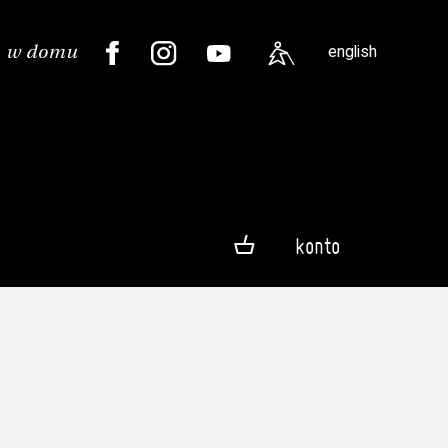
english
konto