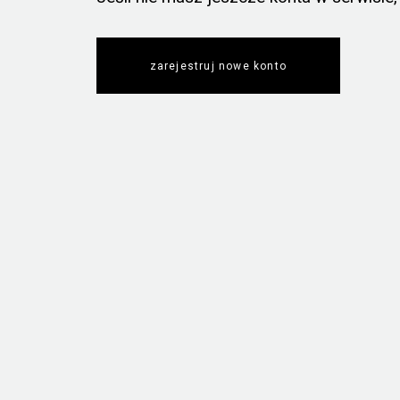
zarejestruj nowe konto