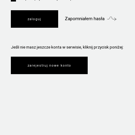
Zapomniałem hasła
Jeśli nie masz jeszcze konta w serwisie, kliknij przycisk poniżej:
zarejestruj nowe konto