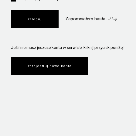
Zapomniałem hasła
Jeśli nie masz jeszcze konta w serwisie, kliknij przycisk poniżej:
zarejestruj nowe konto