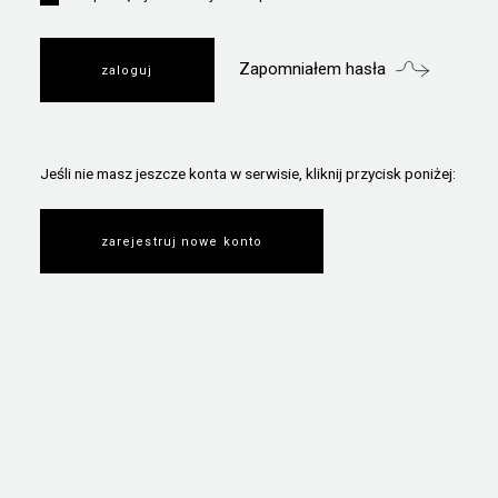
Zapomniałem hasła
Jeśli nie masz jeszcze konta w serwisie, kliknij przycisk poniżej:
zarejestruj nowe konto