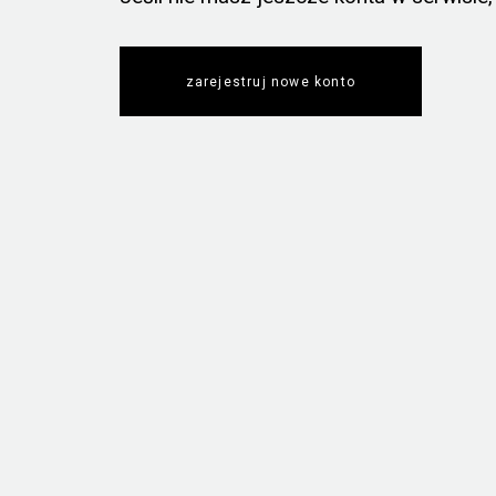
zarejestruj nowe konto