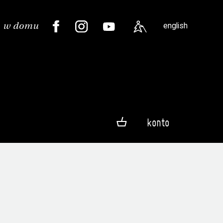
english
konto