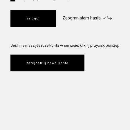
Zapomniałem hasła
Jeśli nie masz jeszcze konta w serwisie, kliknij przycisk poniżej:
zarejestruj nowe konto