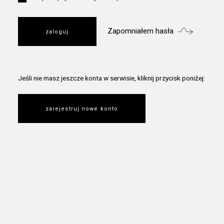
Zapomniałem hasła
Jeśli nie masz jeszcze konta w serwisie, kliknij przycisk poniżej:
zarejestruj nowe konto