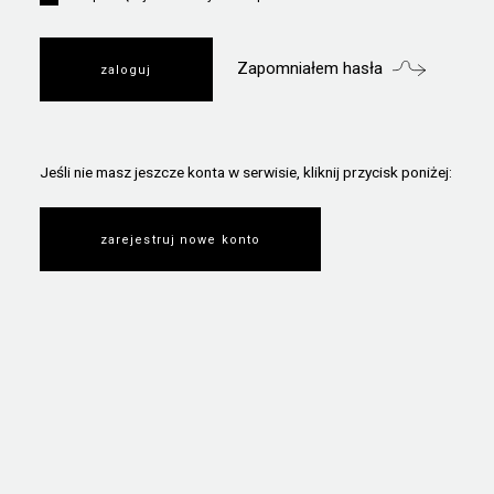
Zapomniałem hasła
Jeśli nie masz jeszcze konta w serwisie, kliknij przycisk poniżej:
zarejestruj nowe konto