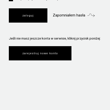
Zapomniałem hasła
Jeśli nie masz jeszcze konta w serwisie, kliknij przycisk poniżej:
zarejestruj nowe konto