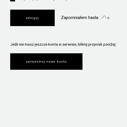
Zapomniałem hasła
Jeśli nie masz jeszcze konta w serwisie, kliknij przycisk poniżej:
zarejestruj nowe konto